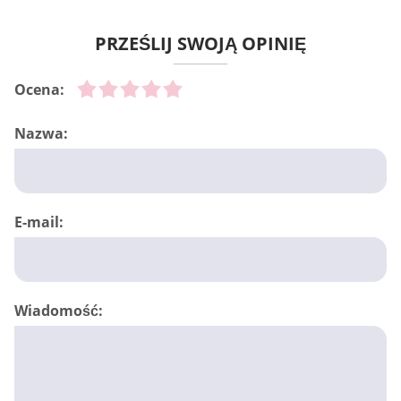
PRZEŚLIJ SWOJĄ OPINIĘ
Ocena:
Nazwa:
E-mail:
Wiadomość: