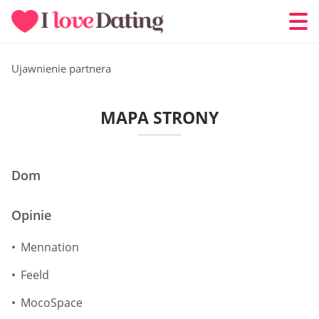
Ujawnienie partnera
MAPA STRONY
Dom
Opinie
Mennation
Feeld
MocoSpace