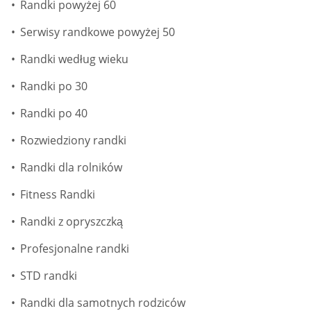
Randki powyżej 60
Serwisy randkowe powyżej 50
Randki według wieku
Randki po 30
Randki po 40
Rozwiedziony randki
Randki dla rolników
Fitness Randki
Randki z opryszczką
Profesjonalne randki
STD randki
Randki dla samotnych rodziców