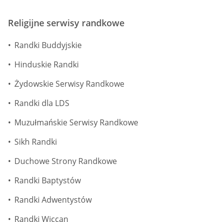
Religijne serwisy randkowe
Randki Buddyjskie
Hinduskie Randki
Żydowskie Serwisy Randkowe
Randki dla LDS
Muzułmańskie Serwisy Randkowe
Sikh Randki
Duchowe Strony Randkowe
Randki Baptystów
Randki Adwentystów
Randki Wiccan