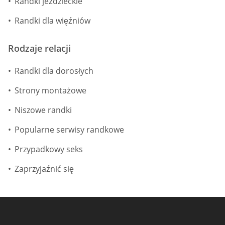
Randki jeździeckie
Randki dla więźniów
Rodzaje relacji
Randki dla dorosłych
Strony montażowe
Niszowe randki
Popularne serwisy randkowe
Przypadkowy seks
Zaprzyjaźnić się