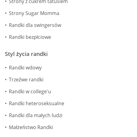
Strony z cukrem tatusiem
Strony Sugar Momma
Randki dla swingersów
Randki bezpłciowe
Styl życia randki
Randki wdowy
Trzeźwe randki
Randki w college'u
Randki heteroseksualne
Randki dla małych ludzi
Małżeństwo Randki