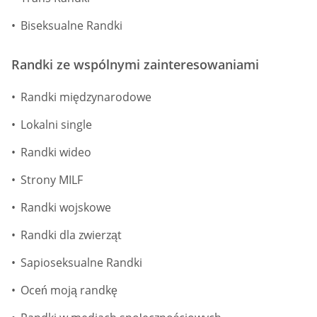
Biseksualne Randki
Randki ze wspólnymi zainteresowaniami
Randki międzynarodowe
Lokalni single
Randki wideo
Strony MILF
Randki wojskowe
Randki dla zwierząt
Sapioseksualne Randki
Oceń moją randkę