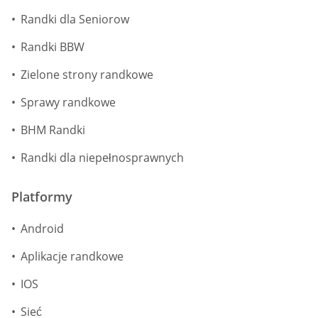
Randki dla Seniorow
Randki BBW
Zielone strony randkowe
Sprawy randkowe
BHM Randki
Randki dla niepełnosprawnych
Platformy
Android
Aplikacje randkowe
IOS
Sieć