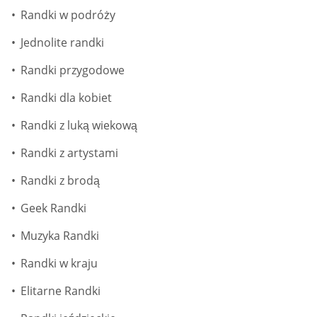
Randki w podróży
Jednolite randki
Randki przygodowe
Randki dla kobiet
Randki z luką wiekową
Randki z artystami
Randki z brodą
Geek Randki
Muzyka Randki
Randki w kraju
Elitarne Randki