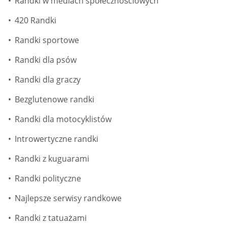
Randki w mediach społecznościowych
420 Randki
Randki sportowe
Randki dla psów
Randki dla graczy
Bezglutenowe randki
Randki dla motocyklistów
Introwertyczne randki
Randki z kuguarami
Randki polityczne
Najlepsze serwisy randkowe
Randki z tatuażami