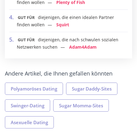
finden wollen
Plenty of Fish
diejenigen, die einen idealen Partner
GUT FÜR
finden wollen
Squirt
diejenigen, die nach schwulen sozialen
GUT FÜR
Netzwerken suchen
Adam4Adam
Andere Artikel, die Ihnen gefallen könnten
Polyamoröses Dating
Sugar Daddy-Sites
Swinger-Dating
Sugar Momma-Sites
Asexuelle Dating