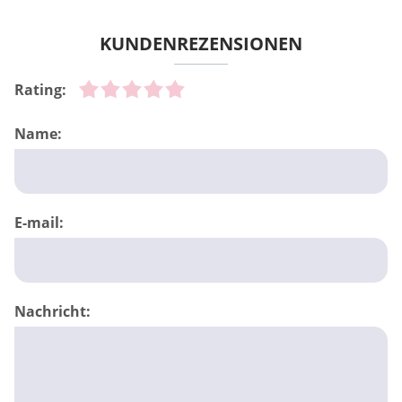
KUNDENREZENSIONEN
Rating:
Name:
E-mail:
Nachricht: