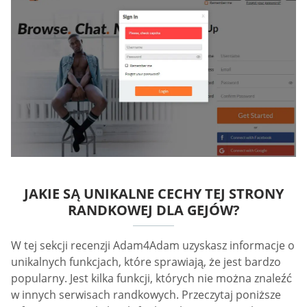
JAKIE SĄ UNIKALNE CECHY TEJ STRONY
RANDKOWEJ DLA GEJÓW?
W tej sekcji recenzji Adam4Adam uzyskasz informacje o
unikalnych funkcjach, które sprawiają, że jest bardzo
popularny. Jest kilka funkcji, których nie można znaleźć
w innych serwisach randkowych. Przeczytaj poniższe