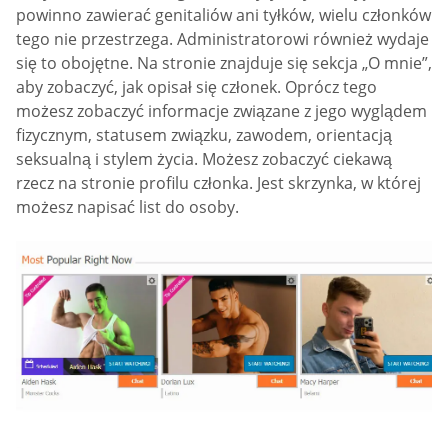
powinno zawierać genitaliów ani tyłków, wielu członków
tego nie przestrzega. Administratorowi również wydaje
się to obojętne. Na stronie znajduje się sekcja „O mnie”,
aby zobaczyć, jak opisał się członek. Oprócz tego
możesz zobaczyć informacje związane z jego wyglądem
fizycznym, statusem związku, zawodem, orientacją
seksualną i stylem życia. Możesz zobaczyć ciekawą
rzecz na stronie profilu członka. Jest skrzynka, w której
możesz napisać list do osoby.