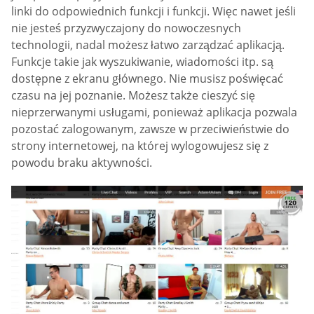
linki do odpowiednich funkcji i funkcji. Więc nawet jeśli
nie jesteś przyzwyczajony do nowoczesnych
technologii, nadal możesz łatwo zarządzać aplikacją.
Funkcje takie jak wyszukiwanie, wiadomości itp. są
dostępne z ekranu głównego. Nie musisz poświęcać
czasu na jej poznanie. Możesz także cieszyć się
nieprzerwanymi usługami, ponieważ aplikacja pozwala
pozostać zalogowanym, zawsze w przeciwieństwie do
strony internetowej, na której wylogowujesz się z
powodu braku aktywności.