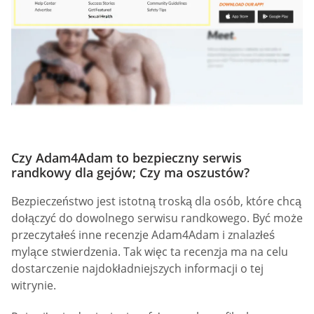
Czy Adam4Adam to bezpieczny serwis
randkowy dla gejów; Czy ma oszustów?
Bezpieczeństwo jest istotną troską dla osób, które chcą
dołączyć do dowolnego serwisu randkowego. Być może
przeczytałeś inne recenzje Adam4Adam i znalazłeś
mylące stwierdzenia. Tak więc ta recenzja ma na celu
dostarczenie najdokładniejszych informacji o tej
witrynie.