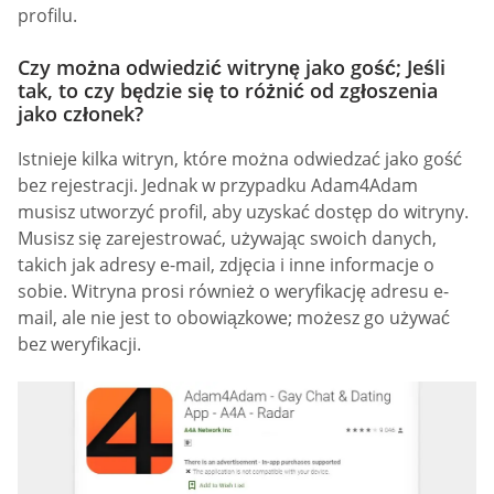
profilu.
Czy można odwiedzić witrynę jako gość; Jeśli
tak, to czy będzie się to różnić od zgłoszenia
jako członek?
Istnieje kilka witryn, które można odwiedzać jako gość
bez rejestracji. Jednak w przypadku Adam4Adam
musisz utworzyć profil, aby uzyskać dostęp do witryny.
Musisz się zarejestrować, używając swoich danych,
takich jak adresy e-mail, zdjęcia i inne informacje o
sobie. Witryna prosi również o weryfikację adresu e-
mail, ale nie jest to obowiązkowe; możesz go używać
bez weryfikacji.