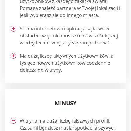
użytkowników z każdego zakątka świata.
Pomaga znaleźć partnera w Twojej lokalizacji i
jeśli wybierasz się do innego miasta.
Strona internetowa i aplikacja są łatwe w
obsłudze, więc nie musisz mieć wcześniejszej
wiedzy technicznej, aby się zarejestrować.
Ma dużą liczbę aktywnych użytkowników, a
tysiące nowych użytkowników codziennie
dołącza do witryny.
MINUSY
Witryna ma dużą liczbę fałszywych profili.
Czasami będziesz musiał spotkać fałszywych