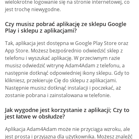
wielokrotne logowanie się na stronie internetowej, co
jest trochę niewygodne.
Czy musisz pobrać aplikację ze sklepu Google
Play i sklepu z aplikacjami?
Tak, aplikacja jest dostępna w Google Play Store oraz
App Store. Możesz bezpośrednio odwiedzić sklep z
telefonu i wyszukać aplikację. W przeciwnym razie
musisz odwiedzić witrynę Adam4Adam z telefonu, a
następnie dotknąć odpowiedniej ikony sklepu. Gdy to
klikniesz, przekieruje Cię do sklepu z aplikacjami.
Następnie musisz dotknąć instalacji i poczekać, aż
zostanie pobrana i zainstalowana w telefonie.
Jak wygodne jest korzystanie z aplikacji; Czy to
jest łatwe w obsłudze?
Aplikacja Adam4Adam może nie przyciąga wzroku, ale
jest prosta i przyjazna dla użytkownika. Możesz znaleźć