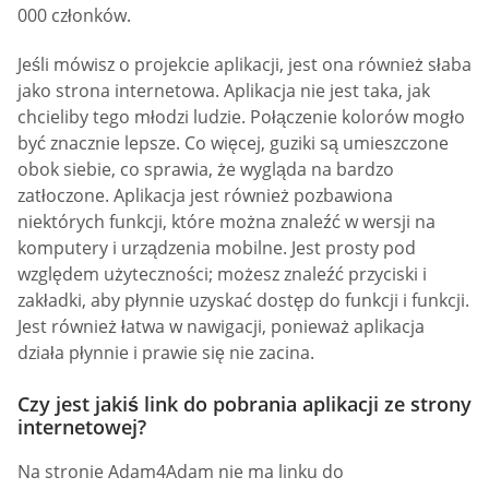
000 członków.
Jeśli mówisz o projekcie aplikacji, jest ona również słaba
jako strona internetowa. Aplikacja nie jest taka, jak
chcieliby tego młodzi ludzie. Połączenie kolorów mogło
być znacznie lepsze. Co więcej, guziki są umieszczone
obok siebie, co sprawia, że wygląda na bardzo
zatłoczone. Aplikacja jest również pozbawiona
niektórych funkcji, które można znaleźć w wersji na
komputery i urządzenia mobilne. Jest prosty pod
względem użyteczności; możesz znaleźć przyciski i
zakładki, aby płynnie uzyskać dostęp do funkcji i funkcji.
Jest również łatwa w nawigacji, ponieważ aplikacja
działa płynnie i prawie się nie zacina.
Czy jest jakiś link do pobrania aplikacji ze strony
internetowej?
Na stronie Adam4Adam nie ma linku do