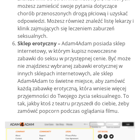
możesz zamieścić swoje pytania dotyczące
chorób przenoszonych drogą płciową i uzyskać
odpowiedzi. Możesz również znaleźć listę lekarzy i
klinik zajmujących się leczeniem zaburzeń
seksualnych.
Sklep erotyczny –
Adam4Adam posiada sklep
internetowy, w którym kupisz nowoczesne
zabawki do seksu w przystępnej cenie. Być może
nie znajdziesz wybranej zabawki erotycznej w
innych sklepach internetowych, ale sklep
Adam4Adam to świetne miejsce, aby zamówić
każdą zabawkę erotyczną, która wniesie więcej
przyjemności do Twojego życia seksualnego. To
tak, jakby ktoś z teatru przyszedł do ciebie, żeby
zamówić popcorn podczas oglądania filmu.