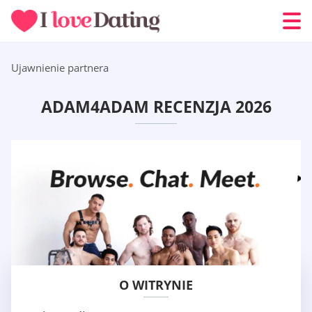
Ujawnienie partnera
ADAM4ADAM RECENZJA 2026
O WITRYNIE