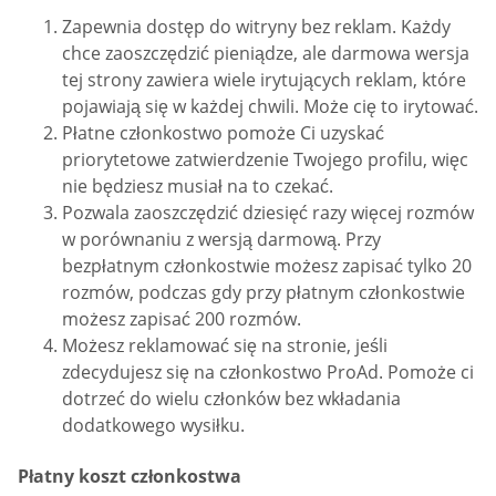
Zapewnia dostęp do witryny bez reklam. Każdy
chce zaoszczędzić pieniądze, ale darmowa wersja
tej strony zawiera wiele irytujących reklam, które
pojawiają się w każdej chwili. Może cię to irytować.
Płatne członkostwo pomoże Ci uzyskać
priorytetowe zatwierdzenie Twojego profilu, więc
nie będziesz musiał na to czekać.
Pozwala zaoszczędzić dziesięć razy więcej rozmów
w porównaniu z wersją darmową. Przy
bezpłatnym członkostwie możesz zapisać tylko 20
rozmów, podczas gdy przy płatnym członkostwie
możesz zapisać 200 rozmów.
Możesz reklamować się na stronie, jeśli
zdecydujesz się na członkostwo ProAd. Pomoże ci
dotrzeć do wielu członków bez wkładania
dodatkowego wysiłku.
Płatny koszt członkostwa