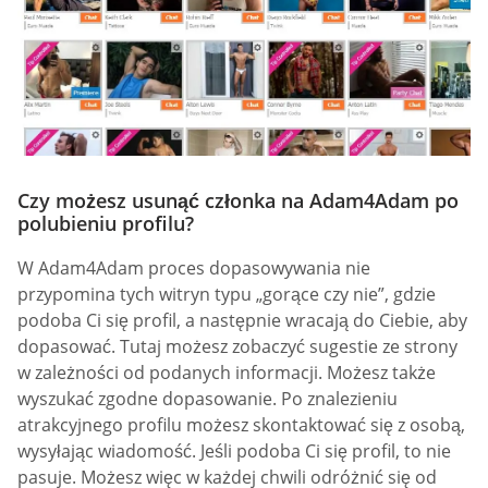
Czy możesz usunąć członka na Adam4Adam po
polubieniu profilu?
W Adam4Adam proces dopasowywania nie
przypomina tych witryn typu „gorące czy nie”, gdzie
podoba Ci się profil, a następnie wracają do Ciebie, aby
dopasować. Tutaj możesz zobaczyć sugestie ze strony
w zależności od podanych informacji. Możesz także
wyszukać zgodne dopasowanie. Po znalezieniu
atrakcyjnego profilu możesz skontaktować się z osobą,
wysyłając wiadomość. Jeśli podoba Ci się profil, to nie
pasuje. Możesz więc w każdej chwili odróżnić się od