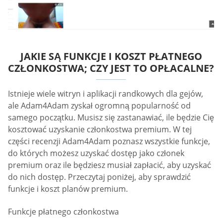
JAKIE SĄ FUNKCJE I KOSZT PŁATNEGO
CZŁONKOSTWA; CZY JEST TO OPŁACALNE?
Istnieje wiele witryn i aplikacji randkowych dla gejów,
ale Adam4Adam zyskał ogromną popularność od
samego początku. Musisz się zastanawiać, ile będzie Cię
kosztować uzyskanie członkostwa premium. W tej
części recenzji Adam4Adam poznasz wszystkie funkcje,
do których możesz uzyskać dostęp jako członek
premium oraz ile będziesz musiał zapłacić, aby uzyskać
do nich dostęp. Przeczytaj poniżej, aby sprawdzić
funkcje i koszt planów premium.
Funkcje płatnego członkostwa