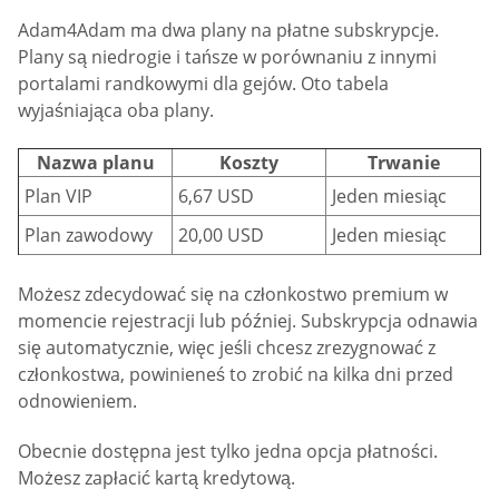
Adam4Adam ma dwa plany na płatne subskrypcje.
Plany są niedrogie i tańsze w porównaniu z innymi
portalami randkowymi dla gejów. Oto tabela
wyjaśniająca oba plany.
Nazwa planu
Koszty
Trwanie
Plan VIP
6,67 USD
Jeden miesiąc
Plan zawodowy
20,00 USD
Jeden miesiąc
Możesz zdecydować się na członkostwo premium w
momencie rejestracji lub później. Subskrypcja odnawia
się automatycznie, więc jeśli chcesz zrezygnować z
członkostwa, powinieneś to zrobić na kilka dni przed
odnowieniem.
Obecnie dostępna jest tylko jedna opcja płatności.
Możesz zapłacić kartą kredytową.