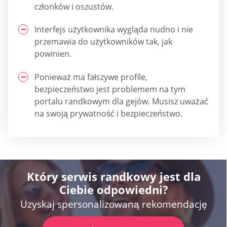
członków i oszustów.
Interfejs użytkownika wygląda nudno i nie
przemawia do użytkowników tak, jak
powinien.
Ponieważ ma fałszywe profile,
bezpieczeństwo jest problemem na tym
portalu randkowym dla gejów. Musisz uważać
na swoją prywatność i bezpieczeństwo.
Który serwis randkowy jest dla
Ciebie odpowiedni?
Uzyskaj spersonalizowaną rekomendację