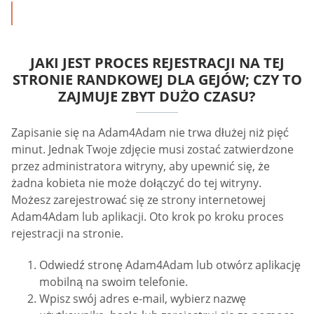
JAKI JEST PROCES REJESTRACJI NA TEJ
STRONIE RANDKOWEJ DLA GEJÓW; CZY TO
ZAJMUJE ZBYT DUŻO CZASU?
Zapisanie się na Adam4Adam nie trwa dłużej niż pięć
minut. Jednak Twoje zdjęcie musi zostać zatwierdzone
przez administratora witryny, aby upewnić się, że
żadna kobieta nie może dołączyć do tej witryny.
Możesz zarejestrować się ze strony internetowej
Adam4Adam lub aplikacji. Oto krok po kroku proces
rejestracji na stronie.
Odwiedź stronę Adam4Adam lub otwórz aplikację
mobilną na swoim telefonie.
Wpisz swój adres e-mail, wybierz nazwę