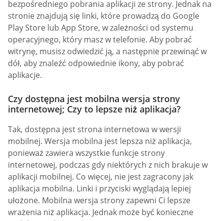
bezpośredniego pobrania aplikacji ze strony. Jednak na
stronie znajdują się linki, które prowadzą do Google
Play Store lub App Store, w zależności od systemu
operacyjnego, który masz w telefonie. Aby pobrać
witrynę, musisz odwiedzić ją, a następnie przewinąć w
dół, aby znaleźć odpowiednie ikony, aby pobrać
aplikacje.
Czy dostępna jest mobilna wersja strony
internetowej; Czy to lepsze niż aplikacja?
Tak, dostępna jest strona internetowa w wersji
mobilnej. Wersja mobilna jest lepsza niż aplikacja,
ponieważ zawiera wszystkie funkcje strony
internetowej, podczas gdy niektórych z nich brakuje w
aplikacji mobilnej. Co więcej, nie jest zagracony jak
aplikacja mobilna. Linki i przyciski wyglądają lepiej
ułożone. Mobilna wersja strony zapewni Ci lepsze
wrażenia niż aplikacja. Jednak może być konieczne