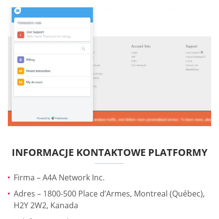
INFORMACJE KONTAKTOWE PLATFORMY
Firma – A4A Network Inc.
Adres – 1800-500 Place d’Armes, Montreal (Québec),
H2Y 2W2, Kanada