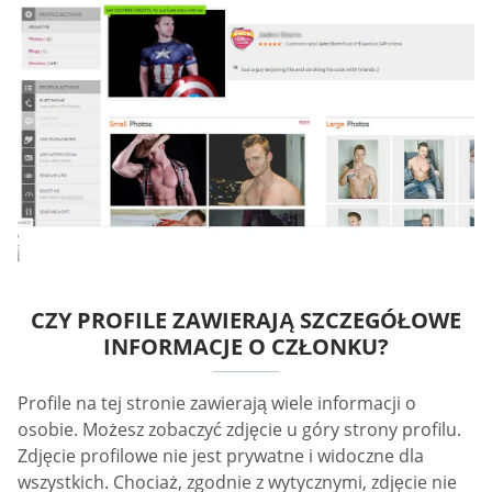
CZY PROFILE ZAWIERAJĄ SZCZEGÓŁOWE
INFORMACJE O CZŁONKU?
Profile na tej stronie zawierają wiele informacji o
osobie. Możesz zobaczyć zdjęcie u góry strony profilu.
Zdjęcie profilowe nie jest prywatne i widoczne dla
wszystkich. Chociaż, zgodnie z wytycznymi, zdjęcie nie