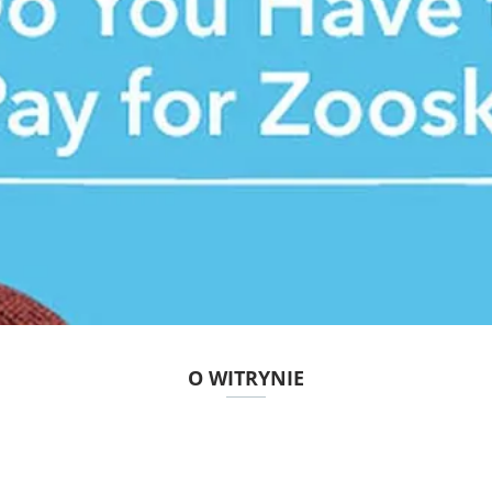
O WITRYNIE