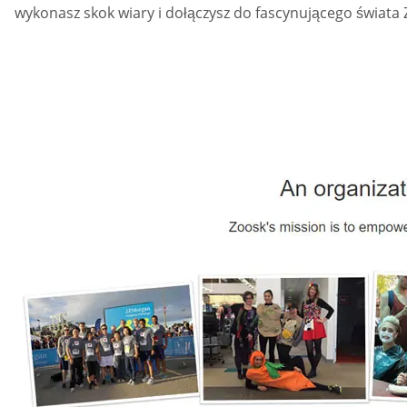
wykonasz skok wiary i dołączysz do fascynującego świata 