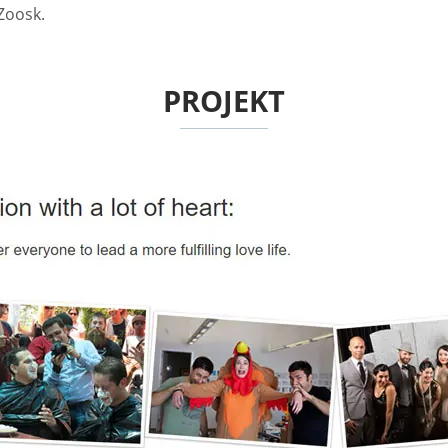
Zoosk.
PROJEKT