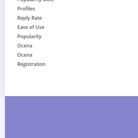
Profiles
Reply Rate
Ease of Use
Popularity
Ocena
Ocena
Registration