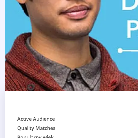
Active Audience
Quality Matches
Popularny wiek