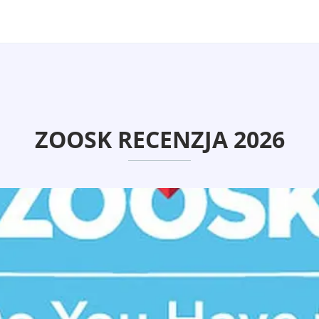
ZOOSK RECENZJA 2026