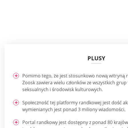
PLUSY
Pomimo tego, że jest stosunkowo nową witryną ra
Zoosk zawiera wielu członków ze wszystkich grup 
seksualnych i środowisk kulturowych.
Społeczność tej platformy randkowej jest dość a
wymienianych jest ponad 3 miliony wiadomości.
Portal randkowy jest dostępny z ponad 80 krajów