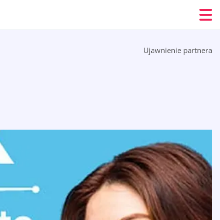
Ujawnienie partnera