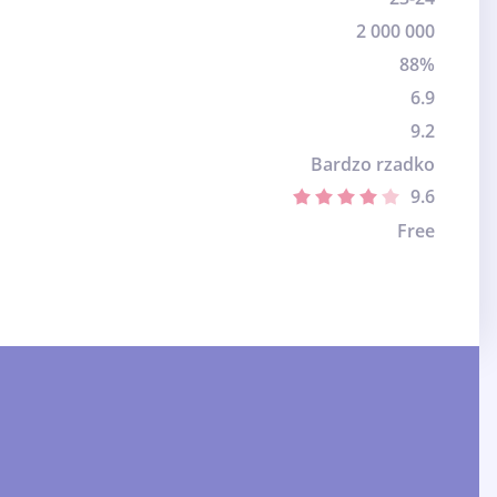
2 000 000
88%
6.9
9.2
Bardzo rzadko
9.6
Free