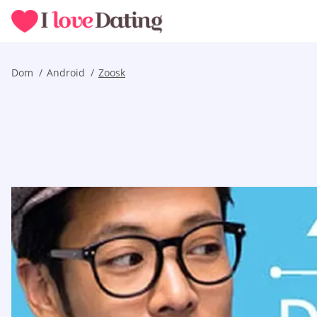
Dom
Android
Zoosk