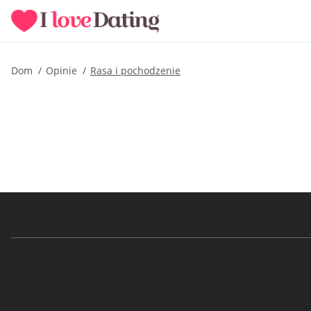
Dom
Opinie
Rasa i pochodzenie