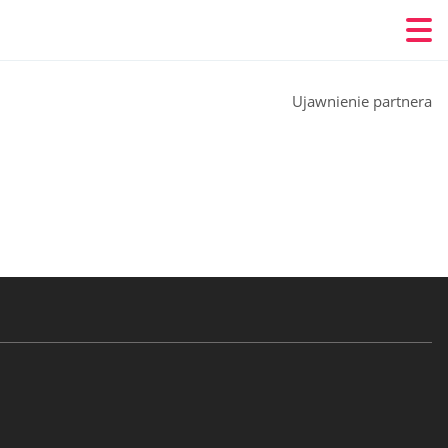
Ujawnienie partnera