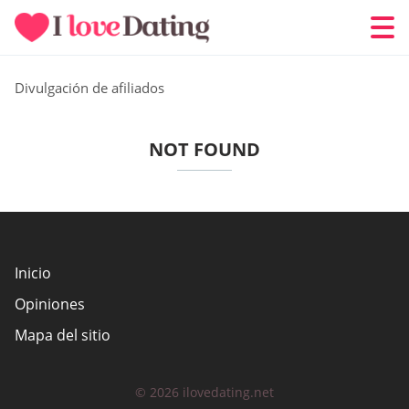
Divulgación de afiliados
NOT FOUND
Inicio
Opiniones
Mapa del sitio
© 2026 ilovedating.net