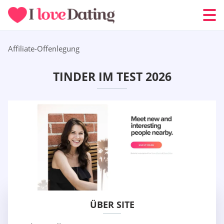
Affiliate-Offenlegung
TINDER IM TEST 2026
ÜBER SITE