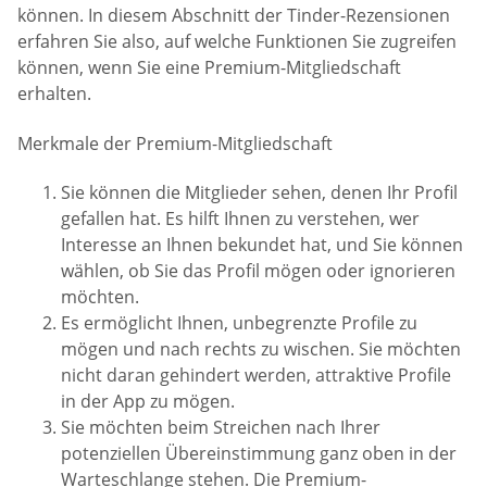
können. In diesem Abschnitt der Tinder-Rezensionen
erfahren Sie also, auf welche Funktionen Sie zugreifen
können, wenn Sie eine Premium-Mitgliedschaft
erhalten.
Merkmale der Premium-Mitgliedschaft
Sie können die Mitglieder sehen, denen Ihr Profil
gefallen hat. Es hilft Ihnen zu verstehen, wer
Interesse an Ihnen bekundet hat, und Sie können
wählen, ob Sie das Profil mögen oder ignorieren
möchten.
Es ermöglicht Ihnen, unbegrenzte Profile zu
mögen und nach rechts zu wischen. Sie möchten
nicht daran gehindert werden, attraktive Profile
in der App zu mögen.
Sie möchten beim Streichen nach Ihrer
potenziellen Übereinstimmung ganz oben in der
Warteschlange stehen. Die Premium-