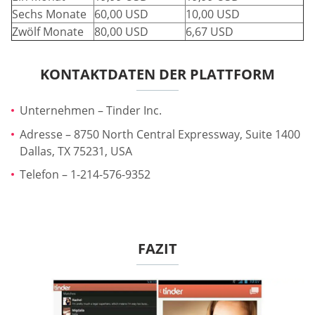
Sechs Monate
60,00 USD
10,00 USD
Zwölf Monate
80,00 USD
6,67 USD
KONTAKTDATEN DER PLATTFORM
Unternehmen – Tinder Inc.
Adresse – 8750 North Central Expressway, Suite 1400
Dallas, TX 75231, USA
Telefon – 1-214-576-9352
FAZIT