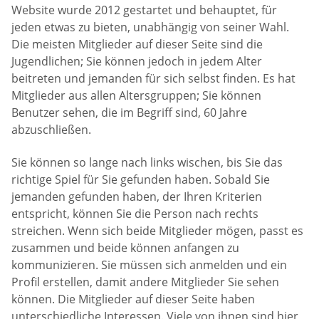
Website wurde 2012 gestartet und behauptet, für
jeden etwas zu bieten, unabhängig von seiner Wahl.
Die meisten Mitglieder auf dieser Seite sind die
Jugendlichen; Sie können jedoch in jedem Alter
beitreten und jemanden für sich selbst finden. Es hat
Mitglieder aus allen Altersgruppen; Sie können
Benutzer sehen, die im Begriff sind, 60 Jahre
abzuschließen.
Sie können so lange nach links wischen, bis Sie das
richtige Spiel für Sie gefunden haben. Sobald Sie
jemanden gefunden haben, der Ihren Kriterien
entspricht, können Sie die Person nach rechts
streichen. Wenn sich beide Mitglieder mögen, passt es
zusammen und beide können anfangen zu
kommunizieren. Sie müssen sich anmelden und ein
Profil erstellen, damit andere Mitglieder Sie sehen
können. Die Mitglieder auf dieser Seite haben
unterschiedliche Interessen. Viele von ihnen sind hier,