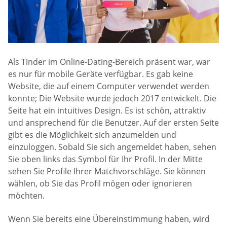
Als Tinder im Online-Dating-Bereich präsent war, war
es nur für mobile Geräte verfügbar. Es gab keine
Website, die auf einem Computer verwendet werden
konnte; Die Website wurde jedoch 2017 entwickelt. Die
Seite hat ein intuitives Design. Es ist schön, attraktiv
und ansprechend für die Benutzer. Auf der ersten Seite
gibt es die Möglichkeit sich anzumelden und
einzuloggen. Sobald Sie sich angemeldet haben, sehen
Sie oben links das Symbol für Ihr Profil. In der Mitte
sehen Sie Profile Ihrer Matchvorschläge. Sie können
wählen, ob Sie das Profil mögen oder ignorieren
möchten.
Wenn Sie bereits eine Übereinstimmung haben, wird