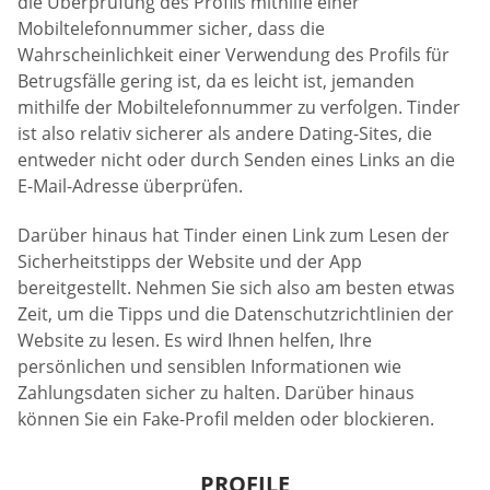
die Überprüfung des Profils mithilfe einer
Mobiltelefonnummer sicher, dass die
Wahrscheinlichkeit einer Verwendung des Profils für
Betrugsfälle gering ist, da es leicht ist, jemanden
mithilfe der Mobiltelefonnummer zu verfolgen. Tinder
ist also relativ sicherer als andere Dating-Sites, die
entweder nicht oder durch Senden eines Links an die
E-Mail-Adresse überprüfen.
Darüber hinaus hat Tinder einen Link zum Lesen der
Sicherheitstipps der Website und der App
bereitgestellt. Nehmen Sie sich also am besten etwas
Zeit, um die Tipps und die Datenschutzrichtlinien der
Website zu lesen. Es wird Ihnen helfen, Ihre
persönlichen und sensiblen Informationen wie
Zahlungsdaten sicher zu halten. Darüber hinaus
können Sie ein Fake-Profil melden oder blockieren.
PROFILE