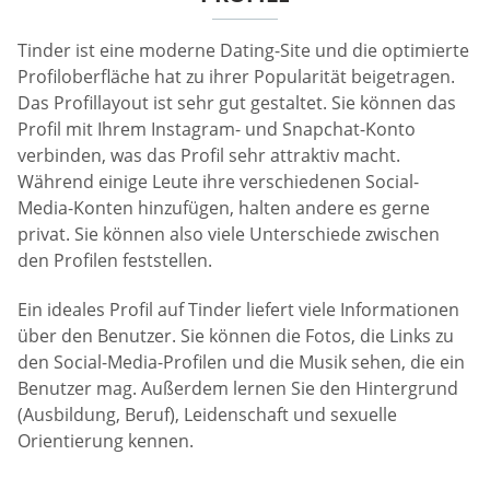
Tinder ist eine moderne Dating-Site und die optimierte
Profiloberfläche hat zu ihrer Popularität beigetragen.
Das Profillayout ist sehr gut gestaltet. Sie können das
Profil mit Ihrem Instagram- und Snapchat-Konto
verbinden, was das Profil sehr attraktiv macht.
Während einige Leute ihre verschiedenen Social-
Media-Konten hinzufügen, halten andere es gerne
privat. Sie können also viele Unterschiede zwischen
den Profilen feststellen.
Ein ideales Profil auf Tinder liefert viele Informationen
über den Benutzer. Sie können die Fotos, die Links zu
den Social-Media-Profilen und die Musik sehen, die ein
Benutzer mag. Außerdem lernen Sie den Hintergrund
(Ausbildung, Beruf), Leidenschaft und sexuelle
Orientierung kennen.