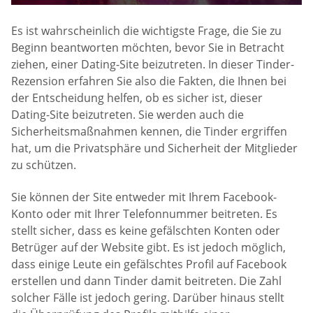
Es ist wahrscheinlich die wichtigste Frage, die Sie zu
Beginn beantworten möchten, bevor Sie in Betracht
ziehen, einer Dating-Site beizutreten. In dieser Tinder-
Rezension erfahren Sie also die Fakten, die Ihnen bei
der Entscheidung helfen, ob es sicher ist, dieser
Dating-Site beizutreten. Sie werden auch die
Sicherheitsmaßnahmen kennen, die Tinder ergriffen
hat, um die Privatsphäre und Sicherheit der Mitglieder
zu schützen.
Sie können der Site entweder mit Ihrem Facebook-
Konto oder mit Ihrer Telefonnummer beitreten. Es
stellt sicher, dass es keine gefälschten Konten oder
Betrüger auf der Website gibt. Es ist jedoch möglich,
dass einige Leute ein gefälschtes Profil auf Facebook
erstellen und dann Tinder damit beitreten. Die Zahl
solcher Fälle ist jedoch gering. Darüber hinaus stellt