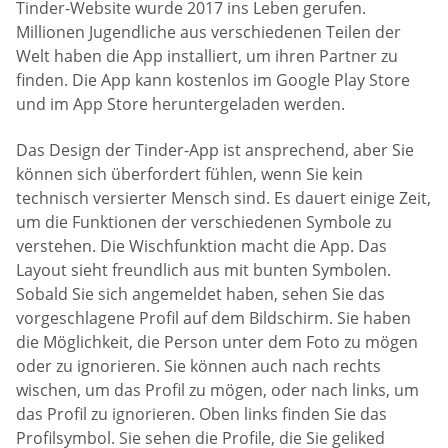
Tinder-Website wurde 2017 ins Leben gerufen.
Millionen Jugendliche aus verschiedenen Teilen der
Welt haben die App installiert, um ihren Partner zu
finden. Die App kann kostenlos im Google Play Store
und im App Store heruntergeladen werden.
Das Design der Tinder-App ist ansprechend, aber Sie
können sich überfordert fühlen, wenn Sie kein
technisch versierter Mensch sind. Es dauert einige Zeit,
um die Funktionen der verschiedenen Symbole zu
verstehen. Die Wischfunktion macht die App. Das
Layout sieht freundlich aus mit bunten Symbolen.
Sobald Sie sich angemeldet haben, sehen Sie das
vorgeschlagene Profil auf dem Bildschirm. Sie haben
die Möglichkeit, die Person unter dem Foto zu mögen
oder zu ignorieren. Sie können auch nach rechts
wischen, um das Profil zu mögen, oder nach links, um
das Profil zu ignorieren. Oben links finden Sie das
Profilsymbol. Sie sehen die Profile, die Sie geliked