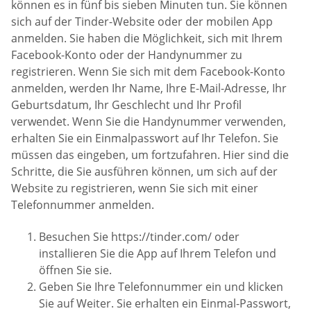
können es in fünf bis sieben Minuten tun. Sie können
sich auf der Tinder-Website oder der mobilen App
anmelden. Sie haben die Möglichkeit, sich mit Ihrem
Facebook-Konto oder der Handynummer zu
registrieren. Wenn Sie sich mit dem Facebook-Konto
anmelden, werden Ihr Name, Ihre E-Mail-Adresse, Ihr
Geburtsdatum, Ihr Geschlecht und Ihr Profil
verwendet. Wenn Sie die Handynummer verwenden,
erhalten Sie ein Einmalpasswort auf Ihr Telefon. Sie
müssen das eingeben, um fortzufahren. Hier sind die
Schritte, die Sie ausführen können, um sich auf der
Website zu registrieren, wenn Sie sich mit einer
Telefonnummer anmelden.
Besuchen Sie https://tinder.com/ oder
installieren Sie die App auf Ihrem Telefon und
öffnen Sie sie.
Geben Sie Ihre Telefonnummer ein und klicken
Sie auf Weiter. Sie erhalten ein Einmal-Passwort,