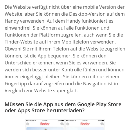
Die Website verfügt nicht über eine mobile Version der
Website, aber Sie können die Desktop-Version auf dem
Handy verwenden. Auf dem Handy funktioniert es
einwandfrei. Sie können auf alle Funktionen und
Funktionen der Plattform zugreifen, auch wenn Sie die
Tinder-Website auf Ihrem Mobiltelefon verwenden.
Obwohl Sie mit Ihrem Telefon auf die Website zugreifen
können, ist die App bequemer. Sie können den
Unterschied erkennen, wenn Sie es verwenden. Sie
werden sich besser unter Kontrolle fühlen und können
immer eingeloggt bleiben. Sie können mit nur einem
Fingertipp darauf zugreifen und die Navigation ist im
Vergleich zur Website super glatt.
Müssen Sie die App aus dem Google Play Store
oder Apps Store herunterladen?