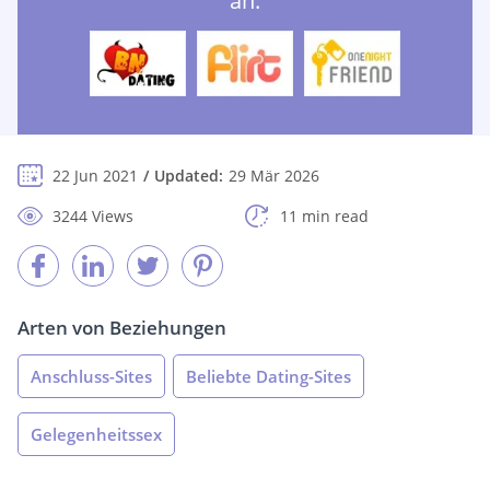
an:
22 Jun 2021
Updated:
29 Mär 2026
3244 Views
11 min read
Arten von Beziehungen
Anschluss-Sites
Beliebte Dating-Sites
Gelegenheitssex