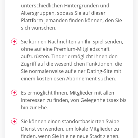
unterschiedlichen Hintergründen und
Altersgruppen, sodass Sie auf dieser
Plattform jemanden finden können, den Sie
sich wünschen.
Sie können Nachrichten an Ihr Spiel senden,
ohne auf eine Premium-Mitgliedschaft
aufzurüsten. Tinder ermöglicht Ihnen den
Zugriff auf die wesentlichen Funktionen, die
Sie normalerweise auf einer Dating-Site mit
einem kostenlosen Abonnement suchen.
Es ermöglicht Ihnen, Mitglieder mit allen
Interessen zu finden, von Gelegenheitssex bis
hin zur Ehe.
Sie können einen standortbasierten Swipe-
Dienst verwenden, um lokale Mitglieder zu
finden, wenn Sie in eine neue Stadt ziehen.