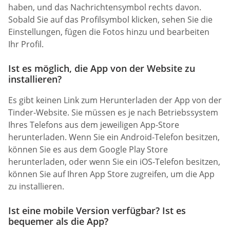
haben, und das Nachrichtensymbol rechts davon.
Sobald Sie auf das Profilsymbol klicken, sehen Sie die
Einstellungen, fügen die Fotos hinzu und bearbeiten
Ihr Profil.
Ist es möglich, die App von der Website zu
installieren?
Es gibt keinen Link zum Herunterladen der App von der
Tinder-Website. Sie müssen es je nach Betriebssystem
Ihres Telefons aus dem jeweiligen App-Store
herunterladen. Wenn Sie ein Android-Telefon besitzen,
können Sie es aus dem Google Play Store
herunterladen, oder wenn Sie ein iOS-Telefon besitzen,
können Sie auf Ihren App Store zugreifen, um die App
zu installieren.
Ist eine mobile Version verfügbar? Ist es
bequemer als die App?