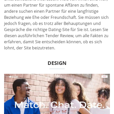
um einen Partner für spontane Affären zu finden,
andere suchen einen Partner für eine langfristige
Beziehung wie Ehe oder Freundschaft. Sie müssen sich
jedoch fragen, ob es trotz aller Behauptungen und
Gespräche die richtige Dating-Site für Sie ist. Lesen Sie
diesen ausführlichen Tender Review, um alle Fakten zu
erfahren, damit Sie entscheiden können, ob es sich
lohnt, der Site beizutreten.
DESIGN