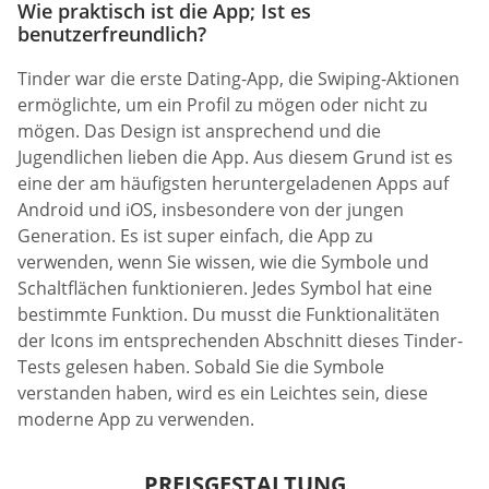
Wie praktisch ist die App; Ist es
benutzerfreundlich?
Tinder war die erste Dating-App, die Swiping-Aktionen
ermöglichte, um ein Profil zu mögen oder nicht zu
mögen. Das Design ist ansprechend und die
Jugendlichen lieben die App. Aus diesem Grund ist es
eine der am häufigsten heruntergeladenen Apps auf
Android und iOS, insbesondere von der jungen
Generation. Es ist super einfach, die App zu
verwenden, wenn Sie wissen, wie die Symbole und
Schaltflächen funktionieren. Jedes Symbol hat eine
bestimmte Funktion. Du musst die Funktionalitäten
der Icons im entsprechenden Abschnitt dieses Tinder-
Tests gelesen haben. Sobald Sie die Symbole
verstanden haben, wird es ein Leichtes sein, diese
moderne App zu verwenden.
PREISGESTALTUNG