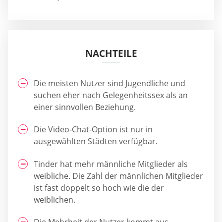
NACHTEILE
Die meisten Nutzer sind Jugendliche und
suchen eher nach Gelegenheitssex als an
einer sinnvollen Beziehung.
Die Video-Chat-Option ist nur in
ausgewählten Städten verfügbar.
Tinder hat mehr männliche Mitglieder als
weibliche. Die Zahl der männlichen Mitglieder
ist fast doppelt so hoch wie die der
weiblichen.