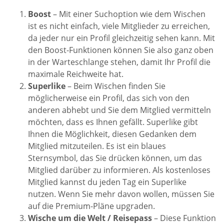
Boost
– Mit einer Suchoption wie dem Wischen
ist es nicht einfach, viele Mitglieder zu erreichen,
da jeder nur ein Profil gleichzeitig sehen kann. Mit
den Boost-Funktionen können Sie also ganz oben
in der Warteschlange stehen, damit Ihr Profil die
maximale Reichweite hat.
Superlike
– Beim Wischen finden Sie
möglicherweise ein Profil, das sich von den
anderen abhebt und Sie dem Mitglied vermitteln
möchten, dass es Ihnen gefällt. Superlike gibt
Ihnen die Möglichkeit, diesen Gedanken dem
Mitglied mitzuteilen. Es ist ein blaues
Sternsymbol, das Sie drücken können, um das
Mitglied darüber zu informieren. Als kostenloses
Mitglied kannst du jeden Tag ein Superlike
nutzen. Wenn Sie mehr davon wollen, müssen Sie
auf die Premium-Pläne upgraden.
Wische um die Welt / Reisepass
– Diese Funktion