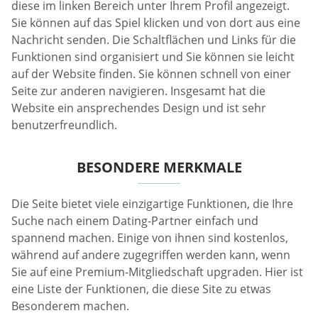
diese im linken Bereich unter Ihrem Profil angezeigt.
Sie können auf das Spiel klicken und von dort aus eine
Nachricht senden. Die Schaltflächen und Links für die
Funktionen sind organisiert und Sie können sie leicht
auf der Website finden. Sie können schnell von einer
Seite zur anderen navigieren. Insgesamt hat die
Website ein ansprechendes Design und ist sehr
benutzerfreundlich.
BESONDERE MERKMALE
Die Seite bietet viele einzigartige Funktionen, die Ihre
Suche nach einem Dating-Partner einfach und
spannend machen. Einige von ihnen sind kostenlos,
während auf andere zugegriffen werden kann, wenn
Sie auf eine Premium-Mitgliedschaft upgraden. Hier ist
eine Liste der Funktionen, die diese Site zu etwas
Besonderem machen.