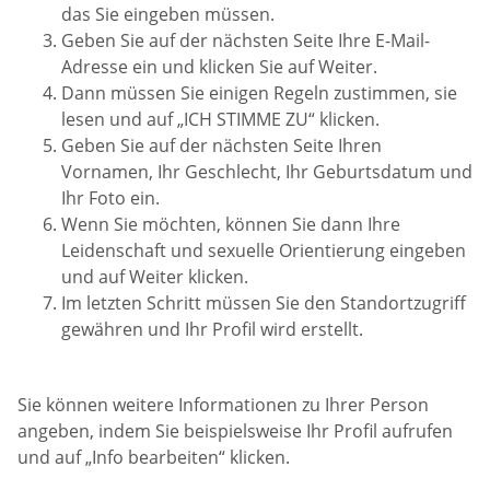
das Sie eingeben müssen.
Geben Sie auf der nächsten Seite Ihre E-Mail-
Adresse ein und klicken Sie auf Weiter.
Dann müssen Sie einigen Regeln zustimmen, sie
lesen und auf „ICH STIMME ZU“ klicken.
Geben Sie auf der nächsten Seite Ihren
Vornamen, Ihr Geschlecht, Ihr Geburtsdatum und
Ihr Foto ein.
Wenn Sie möchten, können Sie dann Ihre
Leidenschaft und sexuelle Orientierung eingeben
und auf Weiter klicken.
Im letzten Schritt müssen Sie den Standortzugriff
gewähren und Ihr Profil wird erstellt.
Sie können weitere Informationen zu Ihrer Person
angeben, indem Sie beispielsweise Ihr Profil aufrufen
und auf „Info bearbeiten“ klicken.