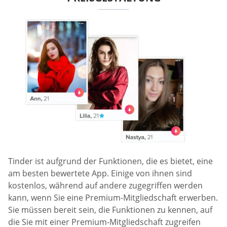
Tinder ist aufgrund der Funktionen, die es bietet, eine
am besten bewertete App. Einige von ihnen sind
kostenlos, während auf andere zugegriffen werden
kann, wenn Sie eine Premium-Mitgliedschaft erwerben.
Sie müssen bereit sein, die Funktionen zu kennen, auf
die Sie mit einer Premium-Mitgliedschaft zugreifen