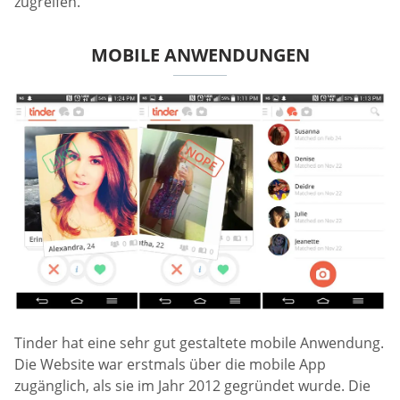
zugreifen.
MOBILE ANWENDUNGEN
Tinder hat eine sehr gut gestaltete mobile Anwendung.
Die Website war erstmals über die mobile App
zugänglich, als sie im Jahr 2012 gegründet wurde. Die