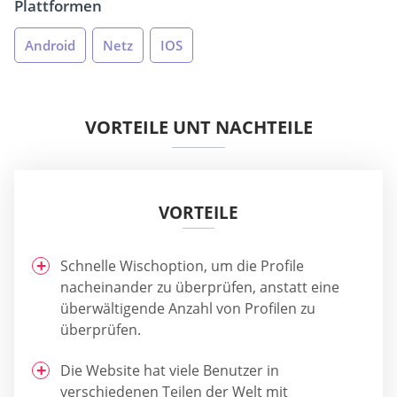
Plattformen
Android
Netz
IOS
VORTEILE UNT NACHTEILE
VORTEILE
Schnelle Wischoption, um die Profile
nacheinander zu überprüfen, anstatt eine
überwältigende Anzahl von Profilen zu
überprüfen.
Die Website hat viele Benutzer in
verschiedenen Teilen der Welt mit