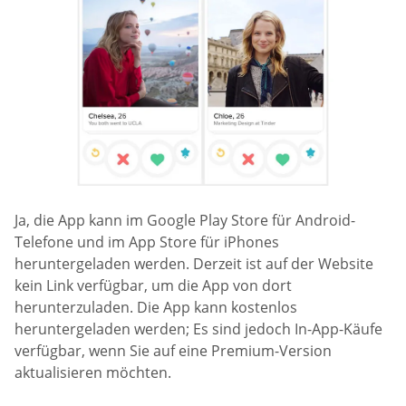
Ja, die App kann im Google Play Store für Android-
Telefone und im App Store für iPhones
heruntergeladen werden. Derzeit ist auf der Website
kein Link verfügbar, um die App von dort
herunterzuladen. Die App kann kostenlos
heruntergeladen werden; Es sind jedoch In-App-Käufe
verfügbar, wenn Sie auf eine Premium-Version
aktualisieren möchten.