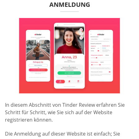
ANMELDUNG
In diesem Abschnitt von Tinder Review erfahren Sie
Schritt für Schritt, wie Sie sich auf der Website
registrieren können.
Die Anmeldung auf dieser Website ist einfach; Sie