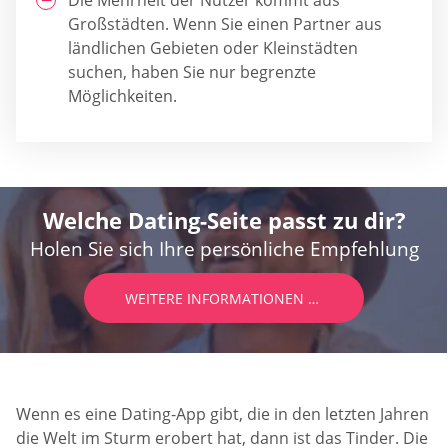
Die Mehrheit der Nutzer kommt aus
Großstädten. Wenn Sie einen Partner aus
ländlichen Gebieten oder Kleinstädten
suchen, haben Sie nur begrenzte
Möglichkeiten.
Welche Dating-Seite passt zu dir?
Holen Sie sich Ihre persönliche Empfehlung
WEITERE INFORMATIONEN ERHALTEN
Wenn es eine Dating-App gibt, die in den letzten Jahren
die Welt im Sturm erobert hat, dann ist das Tinder. Die