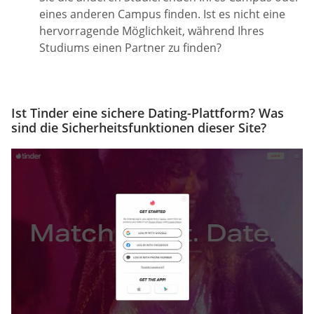
eines anderen Campus finden. Ist es nicht eine
hervorragende Möglichkeit, während Ihres
Studiums einen Partner zu finden?
Ist Tinder eine sichere Dating-Plattform? Was
sind die Sicherheitsfunktionen dieser Site?