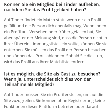
Können Sie ein Mitglied bei Tinder aufheben,
nachdem Sie das Profil geliked haben?
Auf Tinder findet ein Match statt, wenn dir ein Profil
gefällt und die Person dich ebenfalls mag. Wenn Ihnen
ein Profil aus Versehen oder früher gefallen hat, Sie
aber später der Meinung sind, dass die Person nicht in
Ihrer Übereinstimmungsliste sein sollte, können Sie sie
entfernen. Sie müssen das Profil der Person besuchen
und können das Profil ablehnen. Sobald Sie dies tun,
wird das Profil aus Ihrer Matchliste entfernt.
Ist es möglich, die Site als Gast zu besuchen?
Wenn ja, unterscheidet sich dies von der
Teilnahme als Mitglied?
Auf Tinder müssen Sie ein Profil erstellen, um auf die
Site zuzugreifen. Sie können ohne Registrierung keine
Funktionen dieser Plattform betreten oder darauf