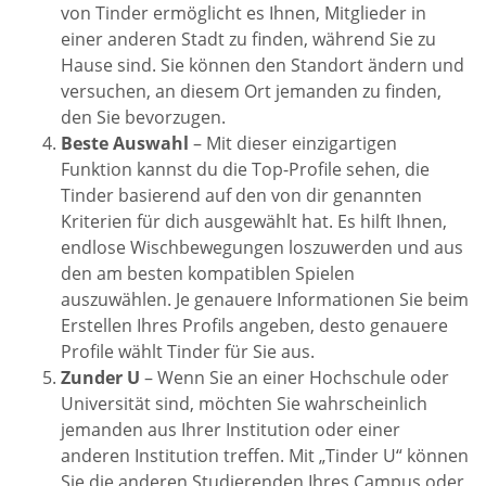
von Tinder ermöglicht es Ihnen, Mitglieder in
einer anderen Stadt zu finden, während Sie zu
Hause sind. Sie können den Standort ändern und
versuchen, an diesem Ort jemanden zu finden,
den Sie bevorzugen.
Beste Auswahl
– Mit dieser einzigartigen
Funktion kannst du die Top-Profile sehen, die
Tinder basierend auf den von dir genannten
Kriterien für dich ausgewählt hat. Es hilft Ihnen,
endlose Wischbewegungen loszuwerden und aus
den am besten kompatiblen Spielen
auszuwählen. Je genauere Informationen Sie beim
Erstellen Ihres Profils angeben, desto genauere
Profile wählt Tinder für Sie aus.
Zunder U
– Wenn Sie an einer Hochschule oder
Universität sind, möchten Sie wahrscheinlich
jemanden aus Ihrer Institution oder einer
anderen Institution treffen. Mit „Tinder U“ können
Sie die anderen Studierenden Ihres Campus oder