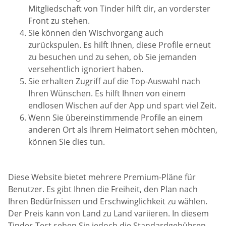
Mitgliedschaft von Tinder hilft dir, an vorderster
Front zu stehen.
Sie können den Wischvorgang auch
zurückspulen. Es hilft Ihnen, diese Profile erneut
zu besuchen und zu sehen, ob Sie jemanden
versehentlich ignoriert haben.
Sie erhalten Zugriff auf die Top-Auswahl nach
Ihren Wünschen. Es hilft Ihnen von einem
endlosen Wischen auf der App und spart viel Zeit.
Wenn Sie übereinstimmende Profile an einem
anderen Ort als Ihrem Heimatort sehen möchten,
können Sie dies tun.
Diese Website bietet mehrere Premium-Pläne für
Benutzer. Es gibt Ihnen die Freiheit, den Plan nach
Ihren Bedürfnissen und Erschwinglichkeit zu wählen.
Der Preis kann von Land zu Land variieren. In diesem
Tinder-Test sehen Sie jedoch die Standardgebühren