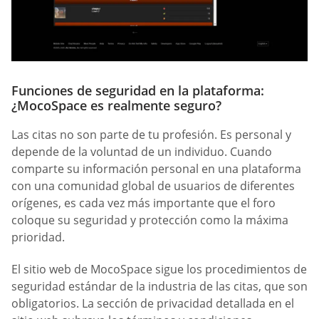
Funciones de seguridad en la plataforma:
¿MocoSpace es realmente seguro?
Las citas no son parte de tu profesión. Es personal y
depende de la voluntad de un individuo. Cuando
comparte su información personal en una plataforma
con una comunidad global de usuarios de diferentes
orígenes, es cada vez más importante que el foro
coloque su seguridad y protección como la máxima
prioridad.
El sitio web de MocoSpace sigue los procedimientos de
seguridad estándar de la industria de las citas, que son
obligatorios. La sección de privacidad detallada en el