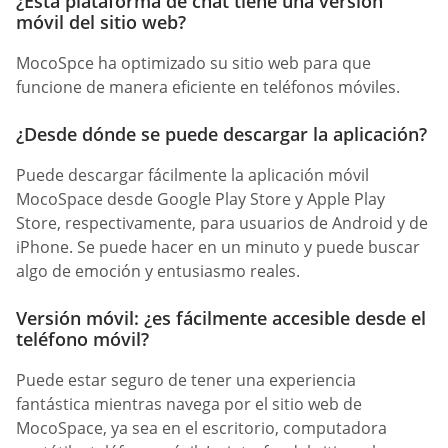
¿Esta plataforma de chat tiene una versión
móvil del sitio web?
MocoSpce ha optimizado su sitio web para que
funcione de manera eficiente en teléfonos móviles.
¿Desde dónde se puede descargar la aplicación?
Puede descargar fácilmente la aplicación móvil
MocoSpace desde Google Play Store y Apple Play
Store, respectivamente, para usuarios de Android y de
iPhone. Se puede hacer en un minuto y puede buscar
algo de emoción y entusiasmo reales.
Versión móvil: ¿es fácilmente accesible desde el
teléfono móvil?
Puede estar seguro de tener una experiencia
fantástica mientras navega por el sitio web de
MocoSpace, ya sea en el escritorio, computadora