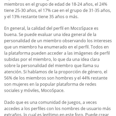
miembros en el grupo de edad de 18-24 años, el 24%
tiene 25-30 años, el 17% cae en el grupo de 31-35 años,
y el 13% restante tiene 35 años o más.
En general, la calidad del perfil en MocoSpace es
buena. Se puede evaluar una idea general de la
personalidad de un miembro observando los intereses
que un miembro ha enumerado en el perfil. Todos en
la plataforma pueden acceder a las imágenes de perfil
subidas por el miembro, lo que da una idea clara
sobre la personalidad del miembro que llama su
atención. Si hablamos de la proporción de género, el
56% de los miembros son hombres y el 44% restante
son mujeres en la popular plataforma de redes
sociales y móviles, MocoSpace.
Dado que es una comunidad de juegos, a veces
accedes a los perfiles con los nombres de usuario más
extraños, lo cual es legítimo en este foro. Puede crear