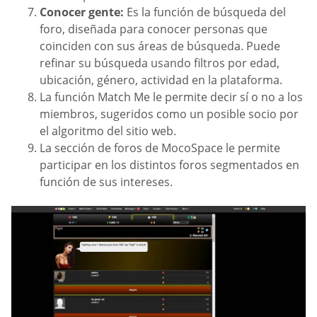
Conocer gente:
Es la función de búsqueda del
foro, diseñada para conocer personas que
coinciden con sus áreas de búsqueda. Puede
refinar su búsqueda usando filtros por edad,
ubicación, género, actividad en la plataforma.
La función Match Me le permite decir sí o no a los
miembros, sugeridos como un posible socio por
el algoritmo del sitio web.
La sección de foros de MocoSpace le permite
participar en los distintos foros segmentados en
función de sus intereses.