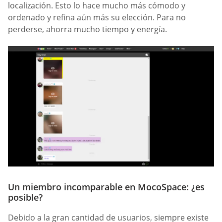
localización. Esto lo hace mucho más cómodo y
ordenado y refina aún más su elección. Para no
perderse, ahorra mucho tiempo y energía.
Un miembro incomparable en MocoSpace: ¿es
posible?
Debido a la gran cantidad de usuarios, siempre existe