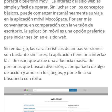
portátil o teléfono móvil. La interfaz del sitio web es
simple y fácil de operar. Sin luchar con los conceptos
básicos, puede comenzar instantáneamente su viaje
en la aplicación móvil MocoSpace. Por ser más
conveniente, en comparación con la versión de
escritorio, la aplicación móvil es una opción preferida
para iniciar sesión en el sitio web.
Sin embargo, las características de ambas versiones
son bastante similares; la aplicación tiene una interfaz
fácil de usar, que atrae una afluencia masiva de
personas que buscan diversión, acompañada de algo
de acción y amor en los juegos, y pone fin a su
búsqueda con éxito.