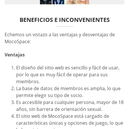
BENEFICIOS E INCONVENIENTES
Echemos un vistazo a las ventajas y desventajas de
MocoSpace:
Ventajas
El diseño del sitio web es sencillo y fácil de usar,
por lo que es muy fácil de operar para sus
miembros.
La base de datos de miembros es amplia, lo que
permite elegir su tipo de socio.
Es accesible para cualquier persona, mayor de 18
años, sin barrera de orientación sexual.
El sitio web de MocoSpace está cargado de
características únicas y opciones de juego, lo que