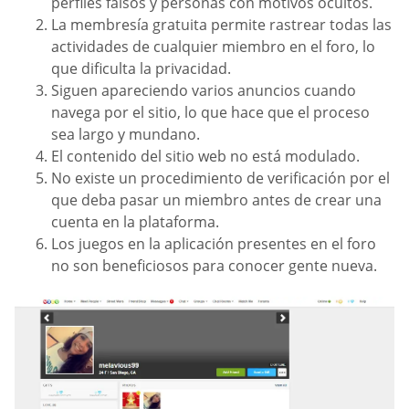
perfiles falsos y personas con motivos ocultos.
La membresía gratuita permite rastrear todas las
actividades de cualquier miembro en el foro, lo
que dificulta la privacidad.
Siguen apareciendo varios anuncios cuando
navega por el sitio, lo que hace que el proceso
sea largo y mundano.
El contenido del sitio web no está modulado.
No existe un procedimiento de verificación por el
que deba pasar un miembro antes de crear una
cuenta en la plataforma.
Los juegos en la aplicación presentes en el foro
no son beneficiosos para conocer gente nueva.