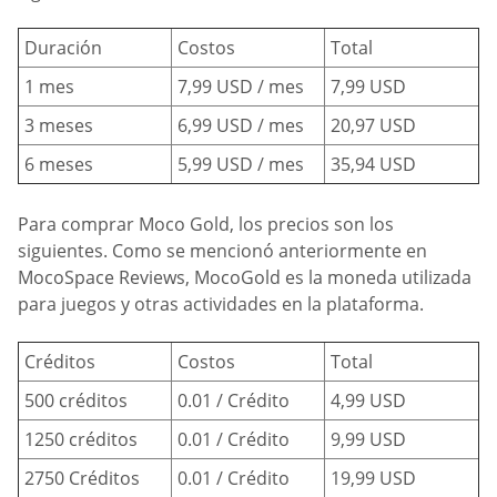
Duración
Costos
Total
1 mes
7,99 USD / mes
7,99 USD
3 meses
6,99 USD / mes
20,97 USD
6 meses
5,99 USD / mes
35,94 USD
Para comprar Moco Gold, los precios son los
siguientes. Como se mencionó anteriormente en
MocoSpace Reviews, MocoGold es la moneda utilizada
para juegos y otras actividades en la plataforma.
Créditos
Costos
Total
500 créditos
0.01 / Crédito
4,99 USD
1250 créditos
0.01 / Crédito
9,99 USD
2750 Créditos
0.01 / Crédito
19,99 USD