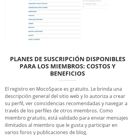
PLANES DE SUSCRIPCIÓN DISPONIBLES
PARA LOS MIEMBROS: COSTOS Y
BENEFICIOS
El registro en MocoSpace es gratuito. Le brinda una
descripción general del sitio web y lo autoriza a crear
su perfil, ver coincidencias recomendadas y navegar a
través de los perfiles de otros miembros. Como
miembro gratuito, está validado para enviar mensajes
ilimitados al miembro que le gusta y participar en
varios foros y publicaciones de blog.