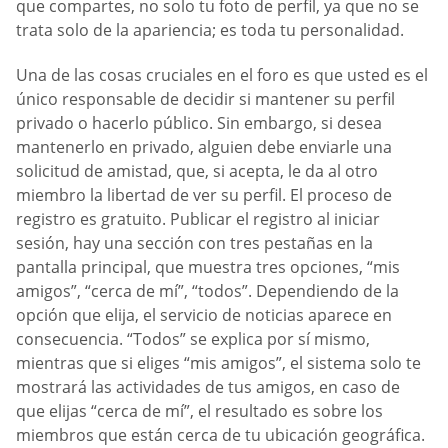
que compartes, no solo tu foto de perfil, ya que no se
trata solo de la apariencia; es toda tu personalidad.
Una de las cosas cruciales en el foro es que usted es el
único responsable de decidir si mantener su perfil
privado o hacerlo público. Sin embargo, si desea
mantenerlo en privado, alguien debe enviarle una
solicitud de amistad, que, si acepta, le da al otro
miembro la libertad de ver su perfil. El proceso de
registro es gratuito. Publicar el registro al iniciar
sesión, hay una sección con tres pestañas en la
pantalla principal, que muestra tres opciones, “mis
amigos”, “cerca de mí”, “todos”. Dependiendo de la
opción que elija, el servicio de noticias aparece en
consecuencia. “Todos” se explica por sí mismo,
mientras que si eliges “mis amigos”, el sistema solo te
mostrará las actividades de tus amigos, en caso de
que elijas “cerca de mí”, el resultado es sobre los
miembros que están cerca de tu ubicación geográfica.