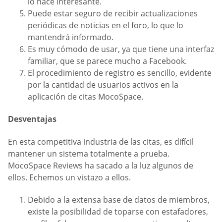
lo hace interesante.
Puede estar seguro de recibir actualizaciones
periódicas de noticias en el foro, lo que lo
mantendrá informado.
Es muy cómodo de usar, ya que tiene una interfaz
familiar, que se parece mucho a Facebook.
El procedimiento de registro es sencillo, evidente
por la cantidad de usuarios activos en la
aplicación de citas MocoSpace.
Desventajas
En esta competitiva industria de las citas, es difícil
mantener un sistema totalmente a prueba.
MocoSpace Reviews ha sacado a la luz algunos de
ellos. Echemos un vistazo a ellos.
Debido a la extensa base de datos de miembros,
existe la posibilidad de toparse con estafadores,