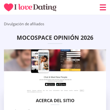
Divulgación de afiliados
MOCOSPACE OPINIÓN 2026
ACERCA DEL SITIO