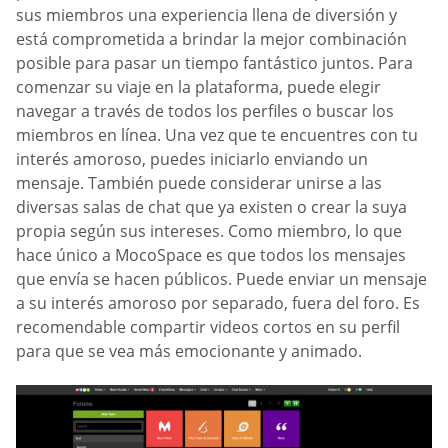
sus miembros una experiencia llena de diversión y
está comprometida a brindar la mejor combinación
posible para pasar un tiempo fantástico juntos. Para
comenzar su viaje en la plataforma, puede elegir
navegar a través de todos los perfiles o buscar los
miembros en línea. Una vez que te encuentres con tu
interés amoroso, puedes iniciarlo enviando un
mensaje. También puede considerar unirse a las
diversas salas de chat que ya existen o crear la suya
propia según sus intereses. Como miembro, lo que
hace único a MocoSpace es que todos los mensajes
que envía se hacen públicos. Puede enviar un mensaje
a su interés amoroso por separado, fuera del foro. Es
recomendable compartir videos cortos en su perfil
para que se vea más emocionante y animado.