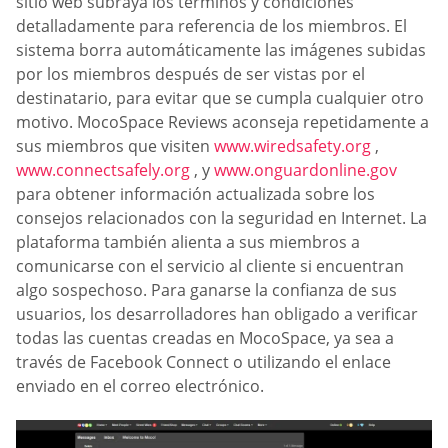
sitio web subraya los términos y condiciones
detalladamente para referencia de los miembros. El
sistema borra automáticamente las imágenes subidas
por los miembros después de ser vistas por el
destinatario, para evitar que se cumpla cualquier otro
motivo. MocoSpace Reviews aconseja repetidamente a
sus miembros que visiten
www.wiredsafety.org
,
www.connectsafely.org
, y
www.onguardonline.gov
para obtener información actualizada sobre los
consejos relacionados con la seguridad en Internet. La
plataforma también alienta a sus miembros a
comunicarse con el servicio al cliente si encuentran
algo sospechoso. Para ganarse la confianza de sus
usuarios, los desarrolladores han obligado a verificar
todas las cuentas creadas en MocoSpace, ya sea a
través de Facebook Connect o utilizando el enlace
enviado en el correo electrónico.