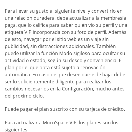
Para llevar su gusto al siguiente nivel y convertirlo en
una relación duradera, debe actualizar a la membresía
paga, que lo califica para saber quién vio su perfil y una
etiqueta VIP incorporada con su foto de perfil. Además
de esto, navegar por el sitio web es un viaje sin
publicidad, sin distracciones adicionales. También
puede utilizar la función Modo sigiloso para ocultar su
actividad o estado, según su deseo y conveniencia. El
plan por el que opta está sujeto a renovación
automática. En caso de que desee darse de baja, debe
ser lo suficientemente diligente para realizar los
cambios necesarios en la Configuración, mucho antes
del próximo ciclo.
Puede pagar el plan suscrito con su tarjeta de crédito.
Para actualizar a MocoSpace VIP, los planes son los
siguientes: