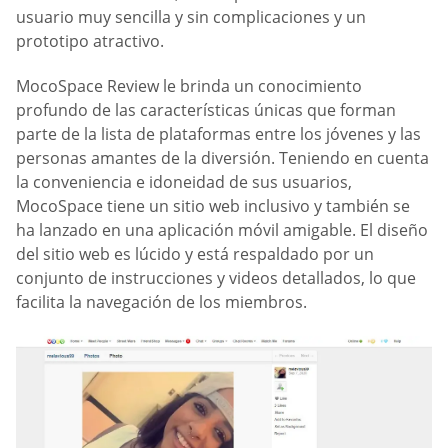
usuario muy sencilla y sin complicaciones y un
prototipo atractivo.
MocoSpace Review le brinda un conocimiento
profundo de las características únicas que forman
parte de la lista de plataformas entre los jóvenes y las
personas amantes de la diversión. Teniendo en cuenta
la conveniencia e idoneidad de sus usuarios,
MocoSpace tiene un sitio web inclusivo y también se
ha lanzado en una aplicación móvil amigable. El diseño
del sitio web es lúcido y está respaldado por un
conjunto de instrucciones y videos detallados, lo que
facilita la navegación de los miembros.