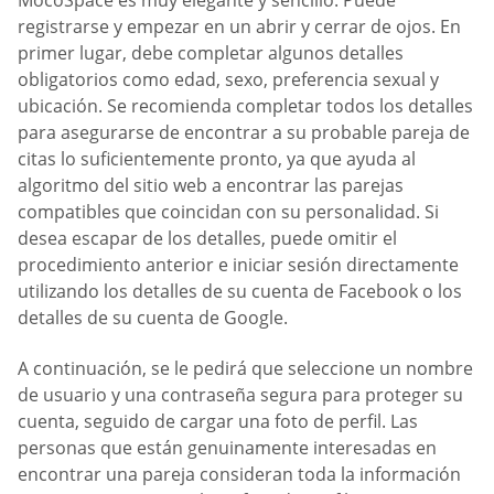
MocoSpace es muy elegante y sencillo. Puede
registrarse y empezar en un abrir y cerrar de ojos. En
primer lugar, debe completar algunos detalles
obligatorios como edad, sexo, preferencia sexual y
ubicación. Se recomienda completar todos los detalles
para asegurarse de encontrar a su probable pareja de
citas lo suficientemente pronto, ya que ayuda al
algoritmo del sitio web a encontrar las parejas
compatibles que coincidan con su personalidad. Si
desea escapar de los detalles, puede omitir el
procedimiento anterior e iniciar sesión directamente
utilizando los detalles de su cuenta de Facebook o los
detalles de su cuenta de Google.
A continuación, se le pedirá que seleccione un nombre
de usuario y una contraseña segura para proteger su
cuenta, seguido de cargar una foto de perfil. Las
personas que están genuinamente interesadas en
encontrar una pareja consideran toda la información