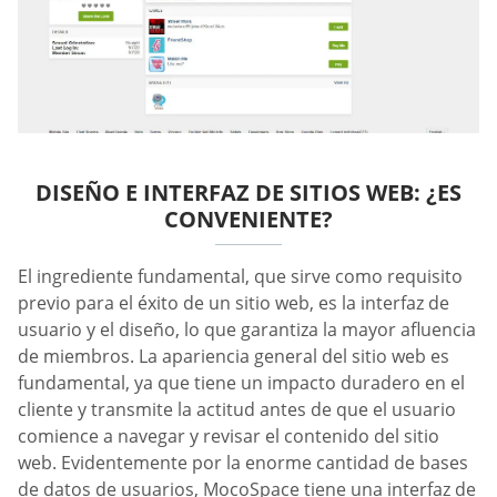
DISEÑO E INTERFAZ DE SITIOS WEB: ¿ES
CONVENIENTE?
El ingrediente fundamental, que sirve como requisito
previo para el éxito de un sitio web, es la interfaz de
usuario y el diseño, lo que garantiza la mayor afluencia
de miembros. La apariencia general del sitio web es
fundamental, ya que tiene un impacto duradero en el
cliente y transmite la actitud antes de que el usuario
comience a navegar y revisar el contenido del sitio
web. Evidentemente por la enorme cantidad de bases
de datos de usuarios, MocoSpace tiene una interfaz de