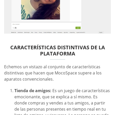
CARACTERÍSTICAS DISTINTIVAS DE LA
PLATAFORMA
Echemos un vistazo al conjunto de características
distintivas que hacen que MocoSpace supere a los
aparatos convencionales.
Tienda de amigos:
Es un juego de características
emocionante, que se explica a sí mismo. Es
donde compras y vendes a tus amigos, a partir
de las personas presentes en tiempo real en tu