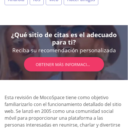
¿Qué sitio de citas es el adecuado
para ti?
Reciba su recomendación personalizada
OBTENER MÁS INFORMACIÓN
Esta revisión de MocoSpace tiene como objetivo
familiarizarlo con el funcionamiento detallado del sitio
web. Se lanzó en 2005 como una comunidad social
móvil para proporcionar una plataforma a las
personas interesadas en reunirse, charlar y divertirse