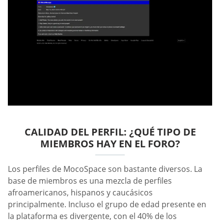
CALIDAD DEL PERFIL: ¿QUÉ TIPO DE
MIEMBROS HAY EN EL FORO?
Los perfiles de MocoSpace son bastante diversos. La
base de miembros es una mezcla de perfiles
afroamericanos, hispanos y caucásicos
principalmente. Incluso el grupo de edad presente en
la plataforma es divergente, con el 40% de los