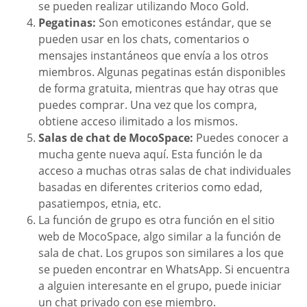
se pueden realizar utilizando Moco Gold.
Pegatinas:
Son emoticones estándar, que se
pueden usar en los chats, comentarios o
mensajes instantáneos que envía a los otros
miembros. Algunas pegatinas están disponibles
de forma gratuita, mientras que hay otras que
puedes comprar. Una vez que los compra,
obtiene acceso ilimitado a los mismos.
Salas de chat de MocoSpace:
Puedes conocer a
mucha gente nueva aquí. Esta función le da
acceso a muchas otras salas de chat individuales
basadas en diferentes criterios como edad,
pasatiempos, etnia, etc.
La función de grupo es otra función en el sitio
web de MocoSpace, algo similar a la función de
sala de chat. Los grupos son similares a los que
se pueden encontrar en WhatsApp. Si encuentra
a alguien interesante en el grupo, puede iniciar
un chat privado con ese miembro.