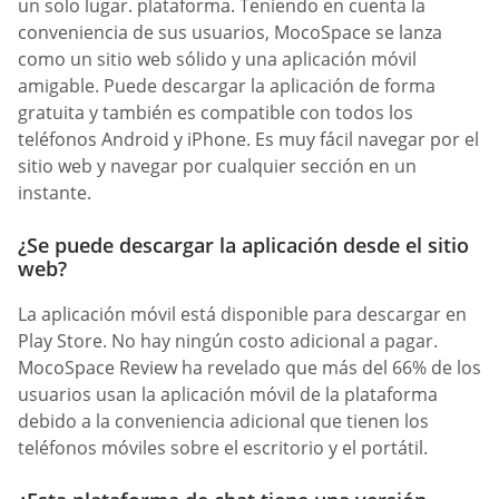
un solo lugar. plataforma. Teniendo en cuenta la
conveniencia de sus usuarios, MocoSpace se lanza
como un sitio web sólido y una aplicación móvil
amigable. Puede descargar la aplicación de forma
gratuita y también es compatible con todos los
teléfonos Android y iPhone. Es muy fácil navegar por el
sitio web y navegar por cualquier sección en un
instante.
¿Se puede descargar la aplicación desde el sitio
web?
La aplicación móvil está disponible para descargar en
Play Store. No hay ningún costo adicional a pagar.
MocoSpace Review ha revelado que más del 66% de los
usuarios usan la aplicación móvil de la plataforma
debido a la conveniencia adicional que tienen los
teléfonos móviles sobre el escritorio y el portátil.