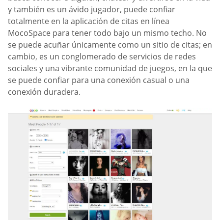
y también es un ávido jugador, puede confiar
totalmente en la aplicación de citas en línea
MocoSpace para tener todo bajo un mismo techo. No
se puede acuñar únicamente como un sitio de citas; en
cambio, es un conglomerado de servicios de redes
sociales y una vibrante comunidad de juegos, en la que
se puede confiar para una conexión casual o una
conexión duradera.