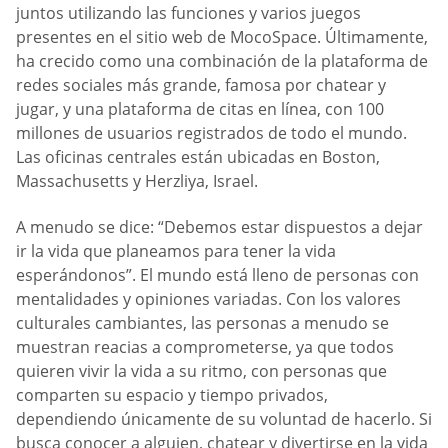
juntos utilizando las funciones y varios juegos
presentes en el sitio web de MocoSpace. Últimamente,
ha crecido como una combinación de la plataforma de
redes sociales más grande, famosa por chatear y
jugar, y una plataforma de citas en línea, con 100
millones de usuarios registrados de todo el mundo.
Las oficinas centrales están ubicadas en Boston,
Massachusetts y Herzliya, Israel.
A menudo se dice: “Debemos estar dispuestos a dejar
ir la vida que planeamos para tener la vida
esperándonos”. El mundo está lleno de personas con
mentalidades y opiniones variadas. Con los valores
culturales cambiantes, las personas a menudo se
muestran reacias a comprometerse, ya que todos
quieren vivir la vida a su ritmo, con personas que
comparten su espacio y tiempo privados,
dependiendo únicamente de su voluntad de hacerlo. Si
busca conocer a alguien, chatear y divertirse en la vida