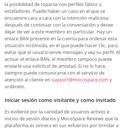
la posibilidad de toparse con perfiles falsos o
estafadores. Puede haber un caso en el que se
encuentre cara a cara con la intención maliciosa
después de continuar con la conversación y desee
dejar de ver a este miembro en particular. Hay un
enlace BAN presente en la cuenta para ordenar esta
situación incómoda, en el que puede hacer clic, para
evitar que el usuario envíe mensajes y vea su perfil. Al
activar el enlace BAN, el miembro tampoco puede
enviarle una solicitud de amistad. Si no lo hace,
siempre puede comunicarse con el servicio de
atención al cliente en
support@mocospace.com
y
ordénelo.
Iniciar sesión como visitante y como invitado
Es evidente por la cantidad de usuarios activos e
inicios de sesión diarios y MocoSpace Reviews que la
plataforma es sincera en sus esfuerzos por brindar a