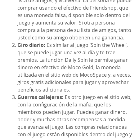
lista de amigos, y viceversa. La persona se puede
comprar usando el efectivo de Friendshop, que
es una moneda falsa, disponible solo dentro del
juego y aumenta su valor. Si otra persona
compra a la persona de su lista de amigos, tanto
usted como su amigo obtienen una ganancia.
Giro diario:
Es similar al juego ‘Spin the Wheel’,
que se puede jugar una vez al día y te trae
premios. La función Daily Spin le permite ganar
dinero en efectivo de Moco Gold, la moneda
utilizada en el sitio web de MocoSpace y, a veces,
giros gratis adicionales para jugar y aprovechar
beneficios adicionales.
Guerras callejeras:
Es otro juego en el sitio web,
con la configuración de la mafia, que los
miembros pueden jugar. Puedes ganar dinero,
poder y muchas otras recompensas a medida
que avanza el juego. Las compras relacionadas
con el juego están disponibles dentro del juego y