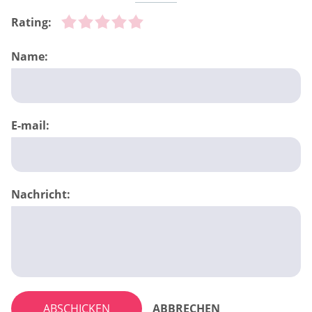
Rating:
Name:
E-mail:
Nachricht:
ABSCHICKEN
ABBRECHEN