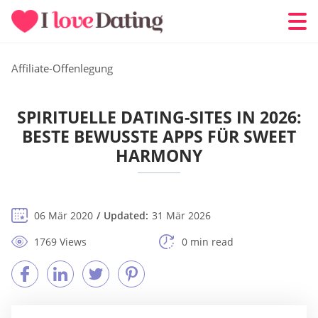
Affiliate-Offenlegung
SPIRITUELLE DATING-SITES IN 2026:
BESTE BEWUSSTE APPS FÜR SWEET
HARMONY
06 Mär 2020
Updated:
31 Mär 2026
1769 Views
0 min read