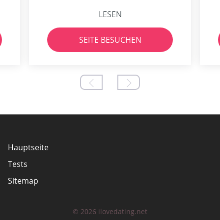
LESEN
SEITE BESUCHEN
Hauptseite
Tests
Sitemap
© 2026 ilovedating.net