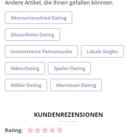
Andere Artikel, die Ihnen gefallen könnten
Altersunterschied-Dating
Glutenfreies Dating
Introvertierte Partnersuche
Lokale Singles
Video-Dating
Spieler-Dating
Militär-Dating
Abenteuer-Dating
KUNDENREZENSIONEN
Rating: