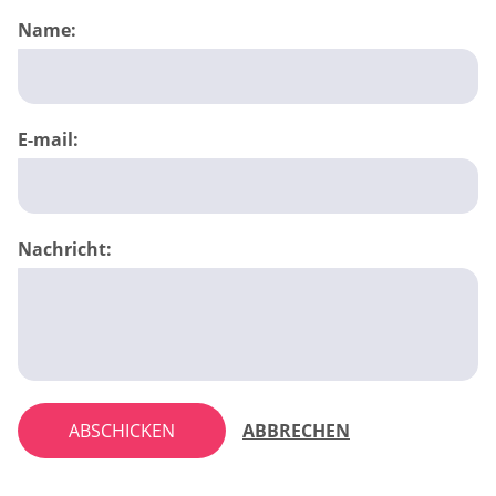
Name:
E-mail:
Nachricht:
ABSCHICKEN
ABBRECHEN