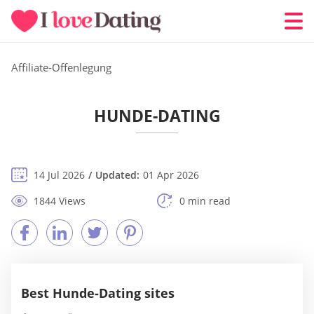
Affiliate-Offenlegung
HUNDE-DATING
14 Jul 2026
Updated:
01 Apr 2026
1844 Views
0 min read
Best Hunde-Dating sites