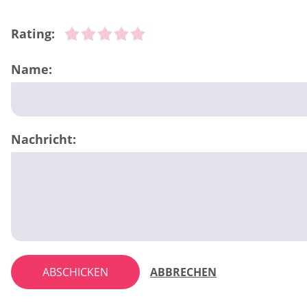
Rating:
Name:
Nachricht:
ABSCHICKEN
ABBRECHEN