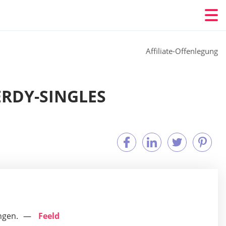
Affiliate-Offenlegung
ERDY-SINGLES
ngen.
Feeld