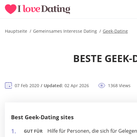
Hauptseite
Gemeinsames Interesse Dating
Geek-Dating
BESTE GEEK-
07 Feb 2020
Updated:
02 Apr 2026
1368 Views
Best Geek-Dating sites
Hilfe für Personen, die sich für Geleg
GUT FÜR