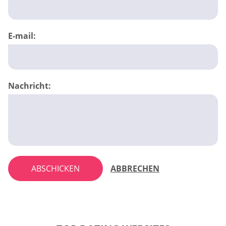
E-mail:
Nachricht:
ABSCHICKEN
ABBRECHEN