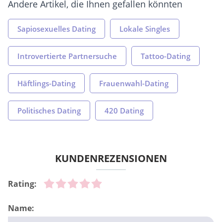
Andere Artikel, die Ihnen gefallen könnten
Sapiosexuelles Dating
Lokale Singles
Introvertierte Partnersuche
Tattoo-Dating
Häftlings-Dating
Frauenwahl-Dating
Politisches Dating
420 Dating
KUNDENREZENSIONEN
Rating:
Name: