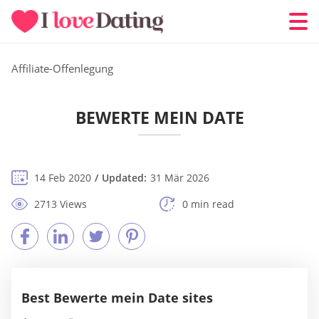
Affiliate-Offenlegung
BEWERTE MEIN DATE
14 Feb 2020
Updated:
31 Mär 2026
2713 Views
0 min read
Best Bewerte mein Date sites