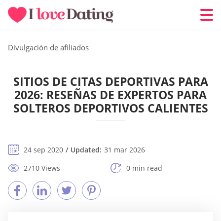
Divulgación de afiliados
SITIOS DE CITAS DEPORTIVAS PARA
2026: RESEÑAS DE EXPERTOS PARA
SOLTEROS DEPORTIVOS CALIENTES
24 sep 2020
Updated:
31 mar 2026
2710 Views
0 min read