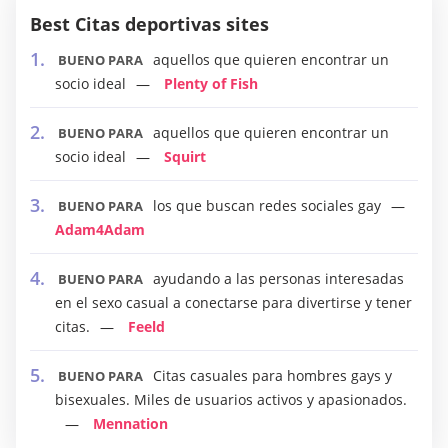
Best Citas deportivas sites
aquellos que quieren encontrar un
BUENO PARA
socio ideal
Plenty of Fish
aquellos que quieren encontrar un
BUENO PARA
socio ideal
Squirt
los que buscan redes sociales gay
BUENO PARA
Adam4Adam
ayudando a las personas interesadas
BUENO PARA
en el sexo casual a conectarse para divertirse y tener
citas.
Feeld
Citas casuales para hombres gays y
BUENO PARA
bisexuales. Miles de usuarios activos y apasionados.
Mennation