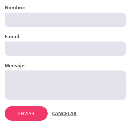
Nombre:
E-mail:
Mensaje:
ENVIAR
CANCELAR