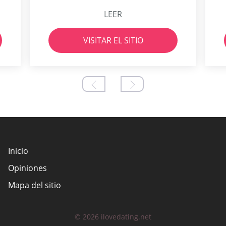
LEER
VISITAR EL SITIO
Inicio
Opiniones
Mapa del sitio
© 2026 ilovedating.net