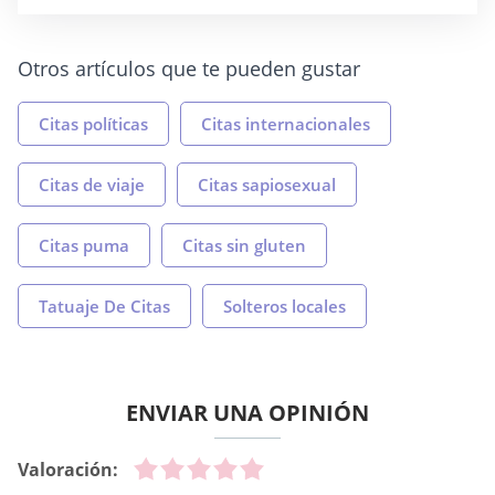
Otros artículos que te pueden gustar
Citas políticas
Citas internacionales
Citas de viaje
Citas sapiosexual
Citas puma
Citas sin gluten
Tatuaje De Citas
Solteros locales
ENVIAR UNA OPINIÓN
Valoración: